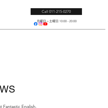
Call 011-215-0270
月曜日～土曜日 10:00 - 20:00
EWS
 Fantastic English.