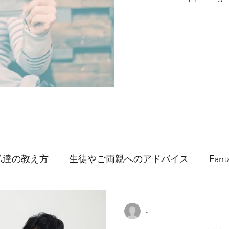
私達の教え方
生徒やご両親へのアドバイス
Fant
-