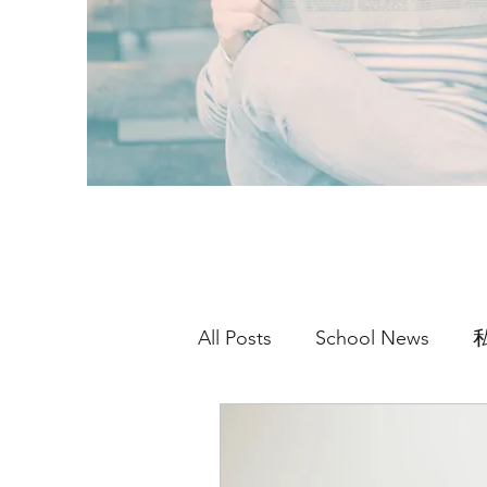
All Posts
School News