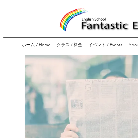
ホーム / Home
クラス / 料金
イベント / Events
Abou