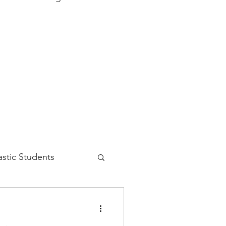
astic Students